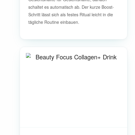
schaltet es automatisch ab. Der kurze Boost-
Schritt lässt sich als festes Ritual leicht in die
tägliche Routine einbauen.