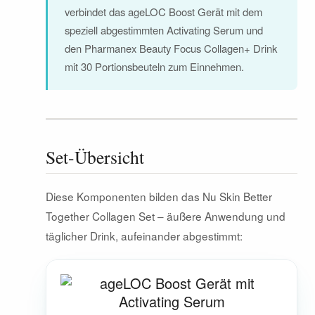
verbindet das ageLOC Boost Gerät mit dem
speziell abgestimmten Activating Serum und
den Pharmanex Beauty Focus Collagen+ Drink
mit 30 Portionsbeuteln zum Einnehmen.
Set-Übersicht
Diese Komponenten bilden das Nu Skin Better
Together Collagen Set – äußere Anwendung und
täglicher Drink, aufeinander abgestimmt: