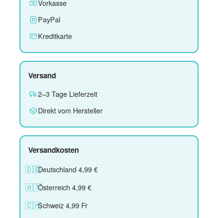
Vorkasse
PayPal
Kreditkarte
Versand
2–3 Tage Lieferzeit
Direkt vom Hersteller
Versandkosten
🇩🇪
Deutschland 4,99 €
🇦🇹
Österreich 4,99 €
🇨🇭
Schweiz 4,99 Fr