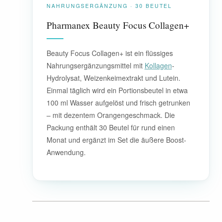
NAHRUNGSERGÄNZUNG · 30 BEUTEL
Pharmanex Beauty Focus Collagen+
Beauty Focus Collagen+ ist ein flüssiges
Nahrungsergänzungsmittel mit
Kollagen
-
Hydrolysat, Weizenkeimextrakt und Lutein.
Einmal täglich wird ein Portionsbeutel in etwa
100 ml Wasser aufgelöst und frisch getrunken
– mit dezentem Orangengeschmack. Die
Packung enthält 30 Beutel für rund einen
Monat und ergänzt im Set die äußere Boost-
Anwendung.