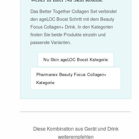
Das Better Together Collagen Set verbindet
den ageLOC Boost Schritt mit dem Beauty
Focus Collagen+ Drink. In den Kategorien
finden Sie beide Produkte einzeln und
passende Varianten.
Nu Skin ageLOC Boost Kategorie
Pharmanex Beauty Focus Collagen+
Kategorie
Diese Kombination aus Gerät und Drink
weiterempfehlen