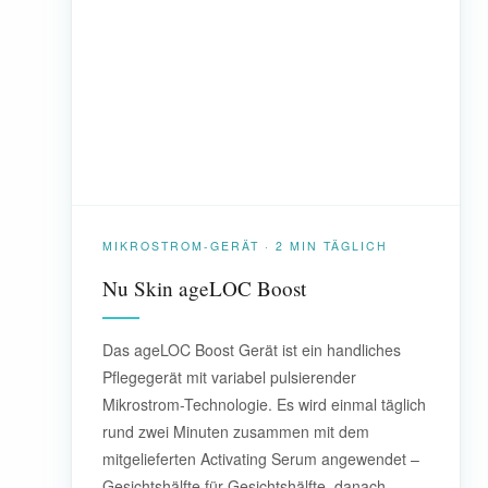
MIKROSTROM-GERÄT · 2 MIN TÄGLICH
Nu Skin ageLOC Boost
Das ageLOC Boost Gerät ist ein handliches
Pflegegerät mit variabel pulsierender
Mikrostrom-Technologie. Es wird einmal täglich
rund zwei Minuten zusammen mit dem
mitgelieferten Activating Serum angewendet –
Gesichtshälfte für Gesichtshälfte, danach