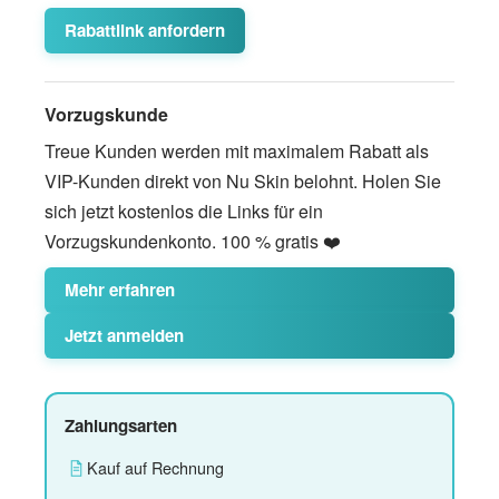
Rabattlink anfordern
Vorzugskunde
Treue Kunden werden mit maximalem Rabatt als
VIP-Kunden direkt von Nu Skin belohnt. Holen Sie
sich jetzt kostenlos die Links für ein
Vorzugskundenkonto. 100 % gratis ❤️
Mehr erfahren
Jetzt anmelden
Zahlungsarten
Kauf auf Rechnung