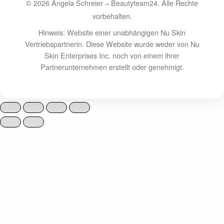
© 2026 Angela Schreier – Beautyteam24. Alle Rechte
vorbehalten.
Hinweis:
Website einer unabhängigen Nu Skin
Vertriebspartnerin. Diese Website wurde weder von Nu
Skin Enterprises Inc. noch von einem ihrer
Partnerunternehmen erstellt oder genehmigt.