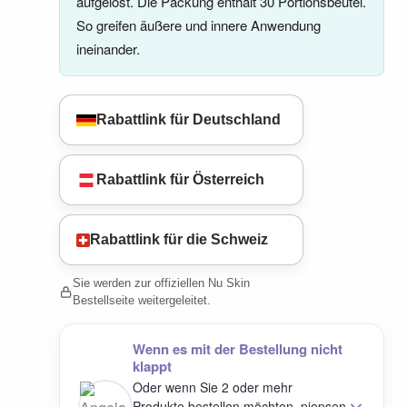
aufgelöst. Die Packung enthält 30 Portionsbeutel.
So greifen äußere und innere Anwendung
ineinander.
Rabattlink für Deutschland
Rabattlink für Österreich
Rabattlink für die Schweiz
Sie werden zur offiziellen Nu Skin
Bestellseite weitergeleitet.
Wenn es mit der Bestellung nicht
klappt
Oder wenn Sie 2 oder mehr
Produkte bestellen möchten, piepsen