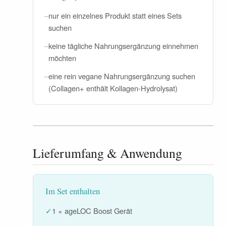
–
nur ein einzelnes Produkt statt eines Sets
suchen
–
keine tägliche Nahrungsergänzung einnehmen
möchten
–
eine rein vegane Nahrungsergänzung suchen
(Collagen+ enthält Kollagen-Hydrolysat)
Lieferumfang & Anwendung
Im Set enthalten
✓
1 × ageLOC Boost Gerät