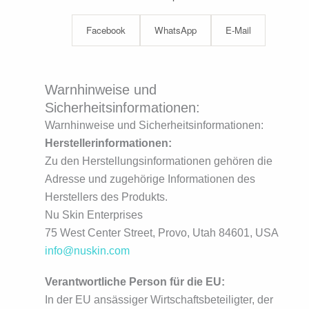
Facebook
WhatsApp
E-Mail
Warnhinweise und
Sicherheitsinformationen:
Warnhinweise und Sicherheitsinformationen:
Herstellerinformationen:
Zu den Herstellungsinformationen gehören die
Adresse und zugehörige Informationen des
Herstellers des Produkts.
Nu Skin Enterprises
75 West Center Street, Provo, Utah 84601, USA
info@nuskin.com
Verantwortliche Person für die EU:
In der EU ansässiger Wirtschaftsbeteiligter, der