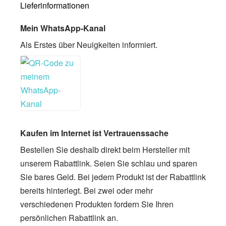
Lieferinformationen
Mein WhatsApp-Kanal
Als Erstes über Neuigkeiten informiert.
Kaufen im Internet ist Vertrauenssache
Bestellen Sie deshalb direkt beim Hersteller mit
unserem Rabattlink. Seien Sie schlau und sparen
Sie bares Geld. Bei jedem Produkt ist der Rabattlink
bereits hinterlegt. Bei zwei oder mehr
verschiedenen Produkten fordern Sie Ihren
persönlichen Rabattlink an.