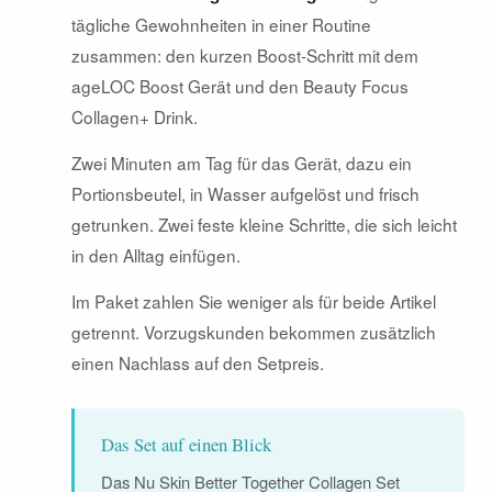
tägliche Gewohnheiten in einer Routine
zusammen: den kurzen Boost-Schritt mit dem
ageLOC Boost Gerät und den Beauty Focus
Collagen+ Drink.
Zwei Minuten am Tag für das Gerät, dazu ein
Portionsbeutel, in Wasser aufgelöst und frisch
getrunken. Zwei feste kleine Schritte, die sich leicht
in den Alltag einfügen.
Im Paket zahlen Sie weniger als für beide Artikel
getrennt. Vorzugskunden bekommen zusätzlich
einen Nachlass auf den Setpreis.
Das Set auf einen Blick
Das Nu Skin Better Together Collagen Set