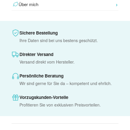
Über mich
Sichere Bestellung
Ihre Daten sind bei uns bestens geschützt.
Direkter Versand
Versand direkt vom Hersteller.
Persönliche Beratung
Wir sind gerne für Sie da – kompetent und ehrlich.
Vorzugskunden-Vorteile
Profitieren Sie von exklusiven Preisvorteilen.