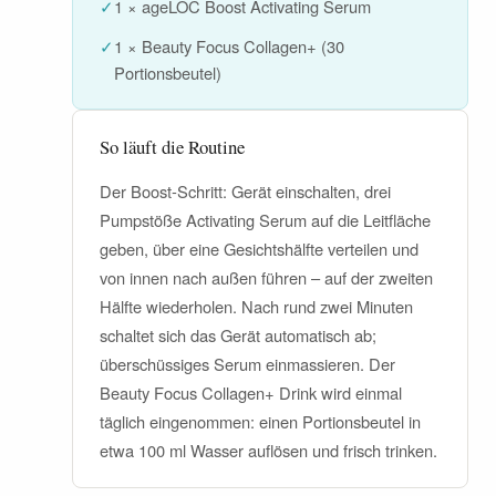
✓
1 × ageLOC Boost Activating Serum
✓
1 × Beauty Focus Collagen+ (30
Portionsbeutel)
So läuft die Routine
Der Boost-Schritt: Gerät einschalten, drei
Pumpstöße Activating Serum auf die Leitfläche
geben, über eine Gesichtshälfte verteilen und
von innen nach außen führen – auf der zweiten
Hälfte wiederholen. Nach rund zwei Minuten
schaltet sich das Gerät automatisch ab;
überschüssiges Serum einmassieren. Der
Beauty Focus Collagen+ Drink wird einmal
täglich eingenommen: einen Portionsbeutel in
etwa 100 ml Wasser auflösen und frisch trinken.