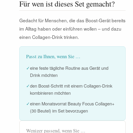
Für wen ist dieses Set gemacht?
Gedacht für Menschen, die das Boost-Gerät bereits
im Alltag haben oder einführen wollen – und dazu
einen Collagen-Drink trinken.
Passt zu Ihnen, wenn Sie …
✓
eine feste tägliche Routine aus Gerät und
Drink möchten
✓
den Boost-Schritt mit einem Collagen-Drink
kombinieren möchten
✓
einen Monatsvorrat Beauty Focus Collagen+
(30 Beutel) im Set bevorzugen
Weniger passend, wenn Sie …