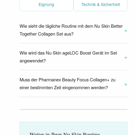
Eignung
Technik & Sicherheit
Wie sieht die tägliche Routine mit dem Nu Skin Better
+
Together Collagen Set aus?
Wie wird das Nu Skin ageLOC Boost Gerät im Set
+
angewendet?
Muss der Pharmanex Beauty Focus Collagen+ zu
+
einer bestimmten Zeit eingenommen werden?
Weiter in Ihrer Nu Skin Routine