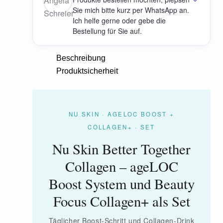
Sie mich bitte kurz per WhatsApp an.
Ich helfe gerne oder gebe die
Bestellung für Sie auf.
Beschreibung
Produktsicherheit
NU SKIN · AGELOC BOOST +
COLLAGEN+ · SET
Nu Skin Better Together
Collagen – ageLOC
Boost System und Beauty
Focus Collagen+ als Set
Täglicher Boost-Schritt und Collagen-Drink