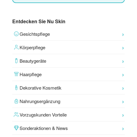
Entdecken Sie Nu Skin
Gesichtspflege
Körperpflege
Beautygeräte
Haarpflege
Dekorative Kosmetik
Nahrungsergänzung
Vorzugskunden Vorteile
Sonderaktionen & News