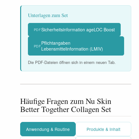
Unterlagen zum Set
Sicherheitsinformation ageLOC Boost
PDF
Pflichtangaben
PDF
Lebensmittelinformation (LMIV)
Die PDF-Dateien öffnen sich in einem neuen Tab.
Häufige Fragen zum Nu Skin
Better Together Collagen Set
Anwendung & Routine
Produkte & Inhalt