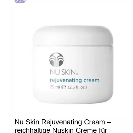
-25%
Nu Skin Rejuvenating Cream –
reichhaltige Nuskin Creme für