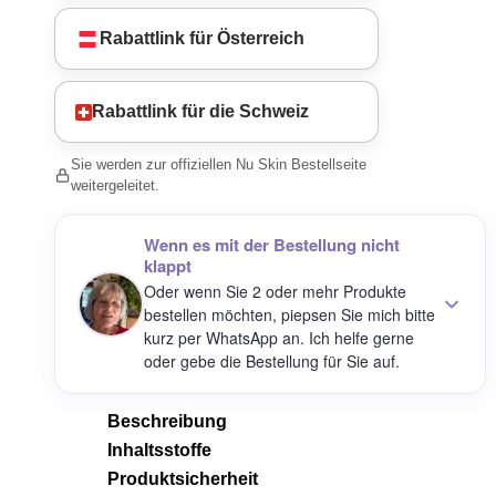
Rabattlink für Österreich
Rabattlink für die Schweiz
Sie werden zur offiziellen Nu Skin Bestellseite
weitergeleitet.
Wenn es mit der Bestellung nicht
klappt
Oder wenn Sie 2 oder mehr Produkte
bestellen möchten, piepsen Sie mich bitte
kurz per WhatsApp an. Ich helfe gerne
oder gebe die Bestellung für Sie auf.
Beschreibung
Inhaltsstoffe
Produktsicherheit