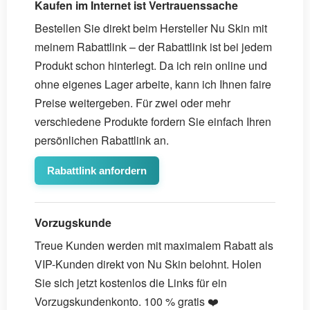
Kaufen im Internet ist Vertrauenssache
Bestellen Sie direkt beim Hersteller Nu Skin mit
meinem Rabattlink – der Rabattlink ist bei jedem
Produkt schon hinterlegt. Da ich rein online und
ohne eigenes Lager arbeite, kann ich Ihnen faire
Preise weitergeben. Für zwei oder mehr
verschiedene Produkte fordern Sie einfach Ihren
persönlichen Rabattlink an.
Rabattlink anfordern
Vorzugskunde
Treue Kunden werden mit maximalem Rabatt als
VIP-Kunden direkt von Nu Skin belohnt. Holen
Sie sich jetzt kostenlos die Links für ein
Vorzugskundenkonto. 100 % gratis ❤️