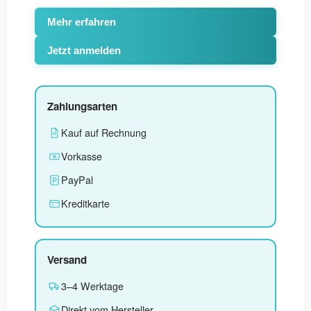
Mehr erfahren
Jetzt anmelden
Zahlungsarten
Kauf auf Rechnung
Vorkasse
PayPal
Kreditkarte
Versand
3–4 Werktage
Direkt vom Hersteller