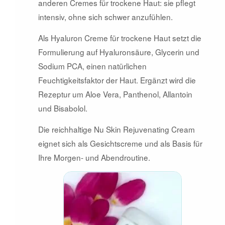
anderen Cremes für trockene Haut: sie pflegt
intensiv, ohne sich schwer anzufühlen.
Als Hyaluron Creme für trockene Haut setzt die
Formulierung auf Hyaluronsäure, Glycerin und
Sodium PCA, einen natürlichen
Feuchtigkeitsfaktor der Haut. Ergänzt wird die
Rezeptur um Aloe Vera, Panthenol, Allantoin
und Bisabolol.
Die reichhaltige Nu Skin Rejuvenating Cream
eignet sich als Gesichtscreme und als Basis für
Ihre Morgen- und Abendroutine.