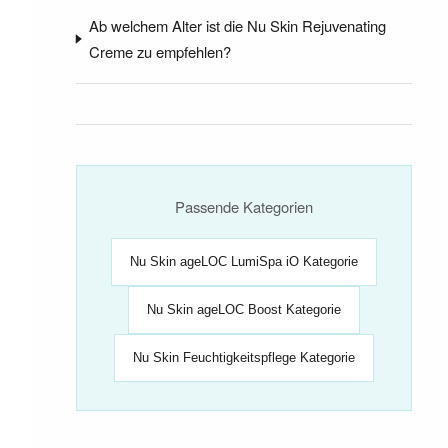
Ab welchem Alter ist die Nu Skin Rejuvenating
Creme zu empfehlen?
Passende Kategorien
Nu Skin ageLOC LumiSpa iO Kategorie
Nu Skin ageLOC Boost Kategorie
Nu Skin Feuchtigkeitspflege Kategorie