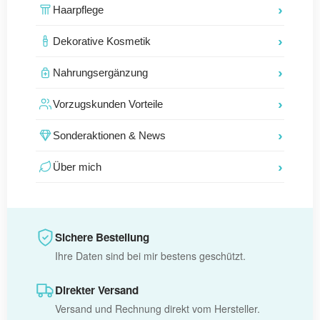
Haarpflege
Dekorative Kosmetik
Nahrungsergänzung
Vorzugskunden Vorteile
Sonderaktionen & News
Über mich
Sichere Bestellung
Ihre Daten sind bei mir bestens geschützt.
Direkter Versand
Versand und Rechnung direkt vom Hersteller.