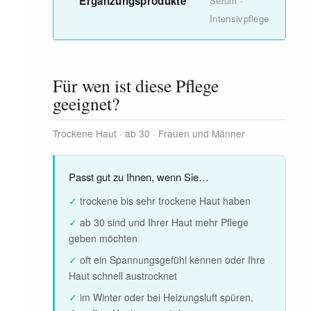
Ergänzungsprodukte
Serum ·
Intensivpflege
Für wen ist diese Pflege
geeignet?
Trockene Haut · ab 30 · Frauen und Männer
Passt gut zu Ihnen, wenn Sie…
✓
trockene bis sehr trockene Haut haben
✓
ab 30 sind und Ihrer Haut mehr Pflege
geben möchten
✓
oft ein Spannungsgefühl kennen oder Ihre
Haut schnell austrocknet
✓
im Winter oder bei Heizungsluft spüren,