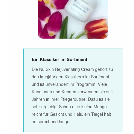
Ein Klassiker im Sortiment
Die Nu Skin Rejuvenating Cream gehört zu
den langjährigen Klassikern im Sortiment
und ist unverändert im Programm. Viele
Kundinnen und Kunden verwenden sie seit
Jahren in ihrer Pflegeroutine. Dazu ist sie
sehr ergiebig: Schon eine kleine Menge
reicht für Gesicht und Hals, ein Tiegel hält
entsprechend lange.