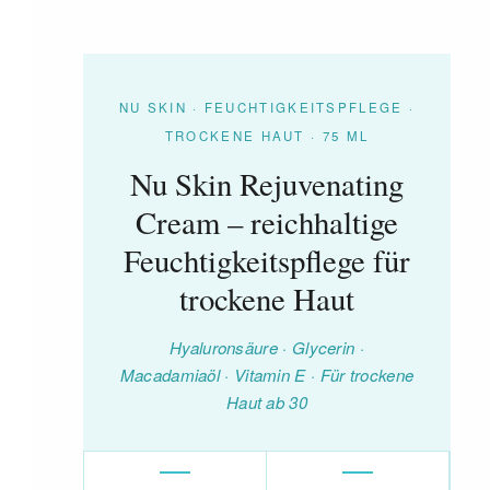
NU SKIN · FEUCHTIGKEITSPFLEGE ·
TROCKENE HAUT · 75 ML
Nu Skin Rejuvenating
Cream – reichhaltige
Feuchtigkeitspflege für
trockene Haut
Hyaluronsäure · Glycerin ·
Macadamiaöl · Vitamin E · Für trockene
Haut ab 30