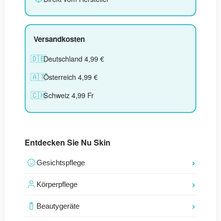
Versandkosten
🇩🇪
Deutschland 4,99 €
🇦🇹
Österreich 4,99 €
🇨🇭
Schweiz 4,99 Fr
Entdecken Sie Nu Skin
Gesichtspflege
Körperpflege
Beautygeräte