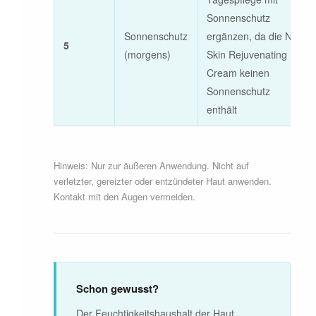
Sonnenschutz
Sonnenschutz
ergänzen, da die Nu
5
(morgens)
Skin Rejuvenating
Cream keinen
Sonnenschutz
enthält
Hinweis: Nur zur äußeren Anwendung. Nicht auf
verletzter, gereizter oder entzündeter Haut anwenden.
Kontakt mit den Augen vermeiden.
Schon gewusst?
Der Feuchtigkeitshaushalt der Haut