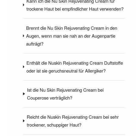
Kann ich die Nu Skin Rejuvenating Cream für
trockene Haut bei empfindlicher Haut verwenden?
Brennt die Nu Skin Rejuvenating Cream in den
Augen, wenn man sie nah an der Augenpartie
aufträgt?
Enthält die Nuskin Rejuvenating Cream Duftstoffe
oder ist sie geruchsneutral für Allergiker?
Ist die Nu Skin Rejuvenating Cream bei
Couperose verträglich?
Reicht die Nuskin Rejuvenating Cream bei sehr
trockener, schuppiger Haut?