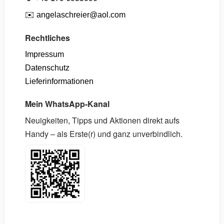
✉️
angelaschreier@aol.com
Rechtliches
Impressum
Datenschutz
Lieferinformationen
Mein WhatsApp-Kanal
Neuigkeiten, Tipps und Aktionen direkt aufs
Handy – als Erste(r) und ganz unverbindlich.