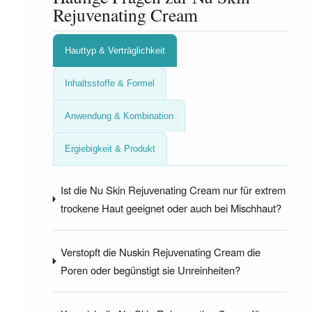
Rejuvenating Cream
Hauttyp & Verträglichkeit
Inhaltsstoffe & Formel
Anwendung & Kombination
Ergiebigkeit & Produkt
Ist die Nu Skin Rejuvenating Cream nur für extrem
trockene Haut geeignet oder auch bei Mischhaut?
Verstopft die Nuskin Rejuvenating Cream die
Poren oder begünstigt sie Unreinheiten?