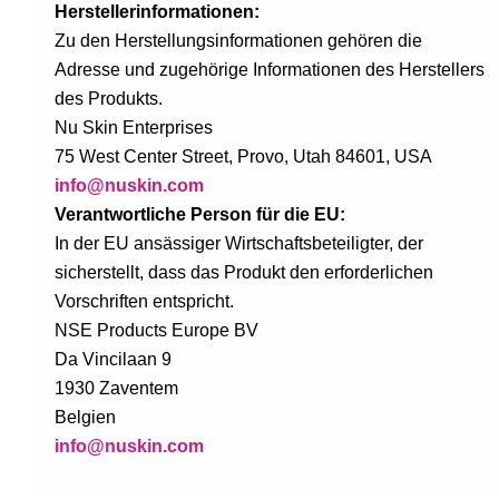
Herstellerinformationen:
Zu den Herstellungsinformationen gehören die
Adresse und zugehörige Informationen des Herstellers
des Produkts.
Nu Skin Enterprises
75 West Center Street, Provo, Utah 84601, USA
info@nuskin.com
Verantwortliche Person für die EU:
In der EU ansässiger Wirtschaftsbeteiligter, der
sicherstellt, dass das Produkt den erforderlichen
Vorschriften entspricht.
NSE Products Europe BV
Da Vincilaan 9
1930 Zaventem
Belgien
info@nuskin.com