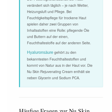
verändert sich täglich – je nach Wetter,
Heizungsluft und Pflege. Bei
Feuchtigkeitspflege für trockene Haut
spielen daher zwei Gruppen von
Inhaltsstoffen eine Rolle: pflegende Öle
und Buttern auf der einen,
Feuchthaltestoffe auf der anderen Seite.
gehört zu den
Hyaluronsäure
bekanntesten Feuchthaltestoffen und
kommt von Natur aus in der Haut vor. Die
Nu Skin Rejuvenating Cream enthält sie
neben Glycerin und Sodium PCA.
Häufige Fragen zur Nu Skin