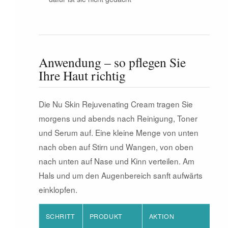
Anwendung – so pflegen Sie
Ihre Haut richtig
Die Nu Skin Rejuvenating Cream tragen Sie
morgens und abends nach Reinigung, Toner
und Serum auf. Eine kleine Menge von unten
nach oben auf Stirn und Wangen, von oben
nach unten auf Nase und Kinn verteilen. Am
Hals und um den Augenbereich sanft aufwärts
einklopfen.
SCHRITT
PRODUKT
AKTION